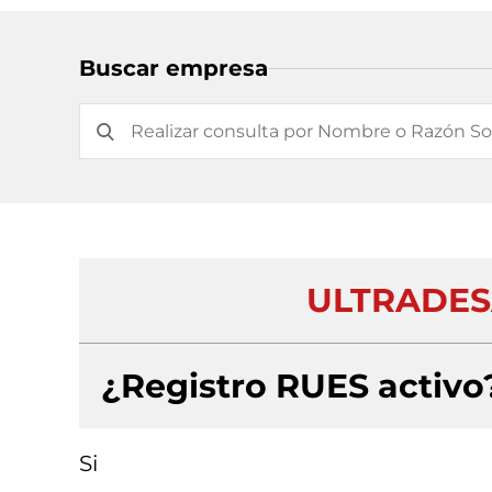
Buscar empresa
ULTRADES
¿Registro RUES activo
Si