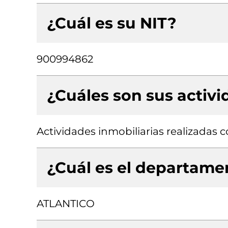
¿Cuál es su NIT?
900994862
¿Cuáles son sus activ
Actividades inmobiliarias realizadas
¿Cuál es el departamen
ATLANTICO