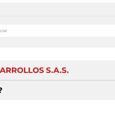
ARROLLOS S.A.S.
?