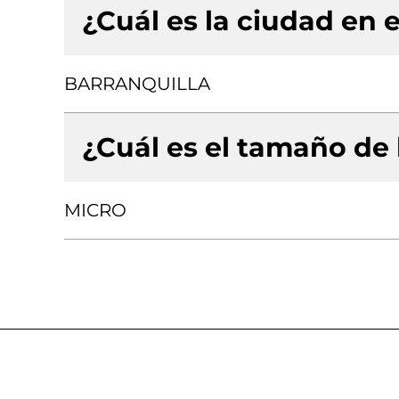
¿Cuál es la ciudad en e
BARRANQUILLA
¿Cuál es el tamaño de
MICRO