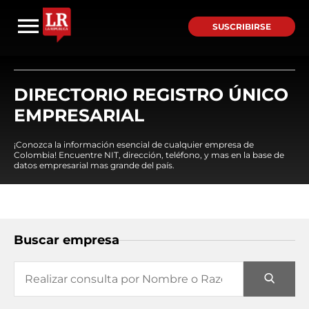
SUSCRIBIRSE
DIRECTORIO REGISTRO ÚNICO
EMPRESARIAL
¡Conozca la información esencial de cualquier empresa de
Colombia! Encuentre NIT, dirección, teléfono, y mas en la base de
datos empresarial mas grande del país.
Buscar empresa