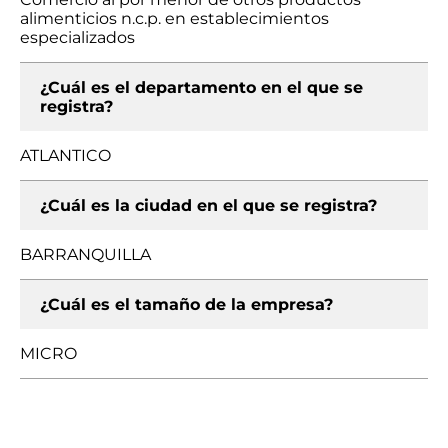
alimenticios n.c.p. en establecimientos
especializados
¿Cuál es el departamento en el que se
registra?
ATLANTICO
¿Cuál es la ciudad en el que se registra?
BARRANQUILLA
¿Cuál es el tamaño de la empresa?
MICRO