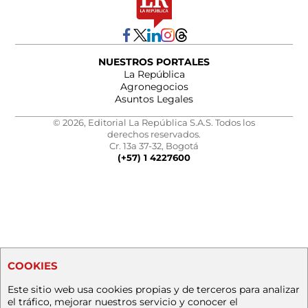
NUESTROS PORTALES
La República
Agronegocios
Asuntos Legales
© 2026, Editorial La República S.A.S. Todos los
derechos reservados.
Cr. 13a 37-32, Bogotá
(+57) 1 4227600
COOKIES
Este sitio web usa cookies propias y de terceros para analizar
el tráfico, mejorar nuestros servicio y conocer el