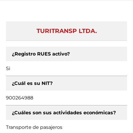
TURITRANSP LTDA.
¿Registro RUES activo?
Si
¿Cuál es su NIT?
900264988
¿Cuáles son sus actividades económicas?
Transporte de pasajeros