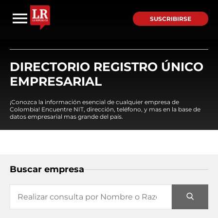
SUSCRIBIRSE
DIRECTORIO REGISTRO ÚNICO
EMPRESARIAL
¡Conozca la información esencial de cualquier empresa de
Colombia! Encuentre NIT, dirección, teléfono, y mas en la base de
datos empresarial mas grande del país.
Buscar empresa