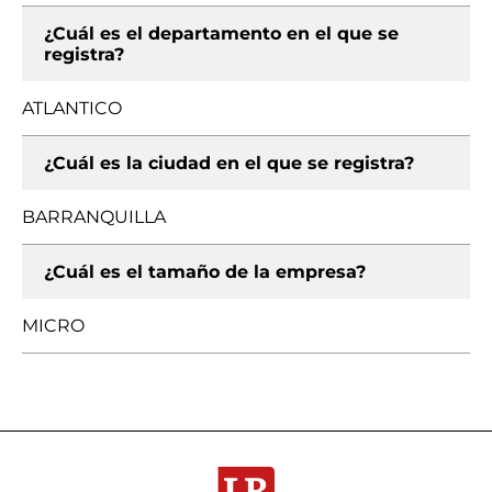
¿Cuál es el departamento en el que se
registra?
ATLANTICO
¿Cuál es la ciudad en el que se registra?
BARRANQUILLA
¿Cuál es el tamaño de la empresa?
MICRO