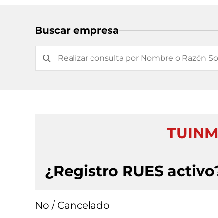
Buscar empresa
TUINM
¿Registro RUES activo
No / Cancelado