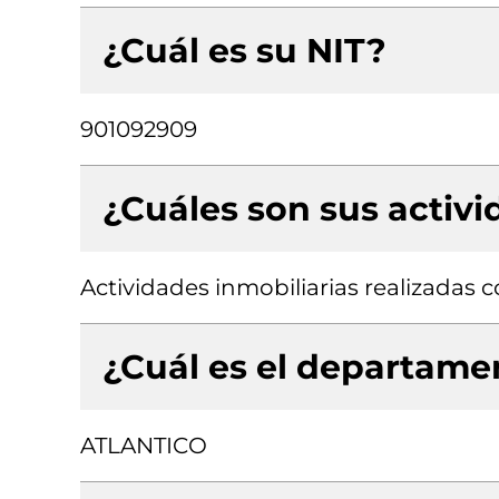
¿Cuál es su NIT?
901092909
¿Cuáles son sus activ
Actividades inmobiliarias realizadas
¿Cuál es el departamen
ATLANTICO