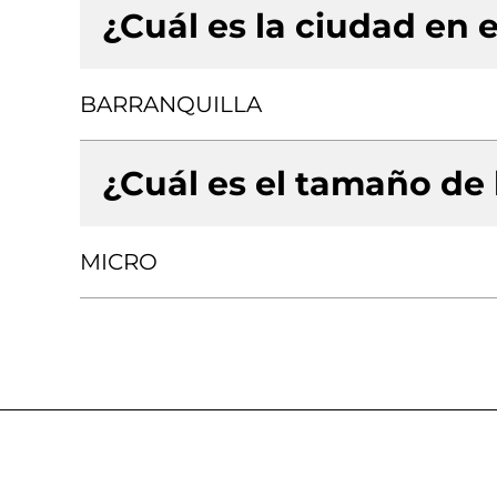
¿Cuál es la ciudad en e
BARRANQUILLA
¿Cuál es el tamaño de
MICRO