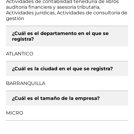
Actividades de contabilidad teneduría de libros
auditoría financiera y asesoría tributaria,
Actividades jurídicas, Actividades de consultoría de
gestión
¿Cuál es el departamento en el que se
registra?
ATLANTICO
¿Cuál es la ciudad en el que se registra?
BARRANQUILLA
¿Cuál es el tamaño de la empresa?
MICRO