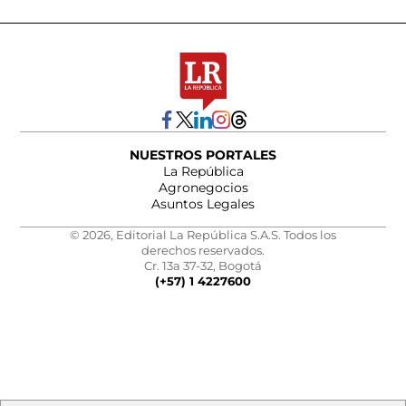
NUESTROS PORTALES
La República
Agronegocios
Asuntos Legales
© 2026, Editorial La República S.A.S. Todos los
derechos reservados.
Cr. 13a 37-32, Bogotá
(+57) 1 4227600