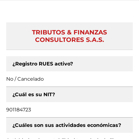
TRIBUTOS & FINANZAS
CONSULTORES S.A.S.
¿Registro RUES activo?
No / Cancelado
¿Cuál es su NIT?
901184723
¿Cuáles son sus actividades económicas?