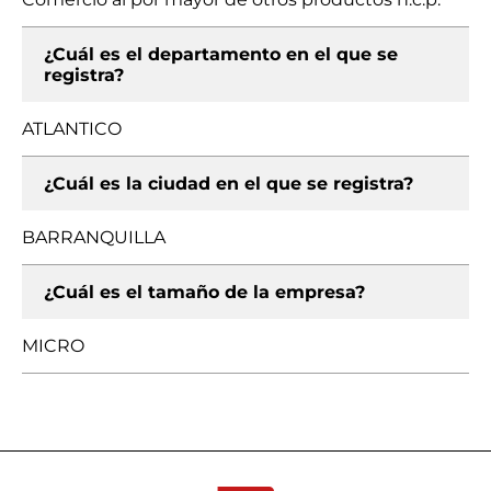
¿Cuál es el departamento en el que se
registra?
ATLANTICO
¿Cuál es la ciudad en el que se registra?
BARRANQUILLA
¿Cuál es el tamaño de la empresa?
MICRO