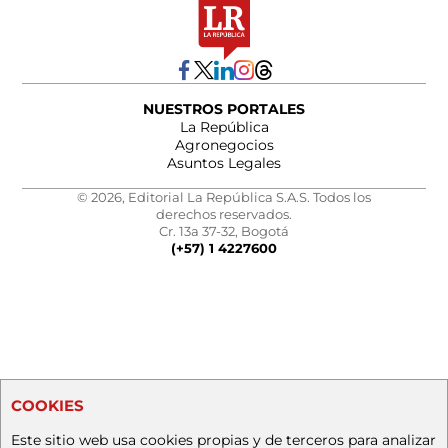
NUESTROS PORTALES
La República
Agronegocios
Asuntos Legales
© 2026, Editorial La República S.A.S. Todos los
derechos reservados.
Cr. 13a 37-32, Bogotá
(+57) 1 4227600
COOKIES
Este sitio web usa cookies propias y de terceros para analizar