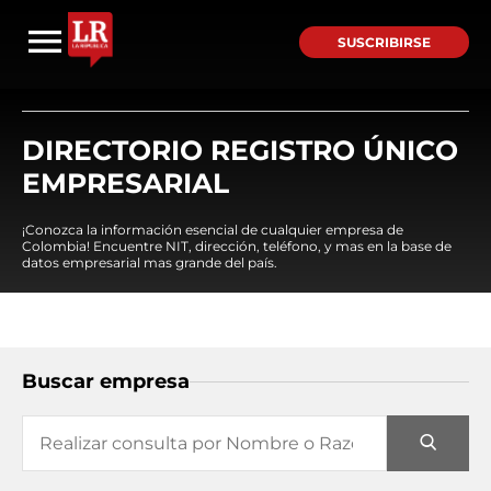
SUSCRIBIRSE
DIRECTORIO REGISTRO ÚNICO
EMPRESARIAL
¡Conozca la información esencial de cualquier empresa de
Colombia! Encuentre NIT, dirección, teléfono, y mas en la base de
datos empresarial mas grande del país.
Buscar empresa