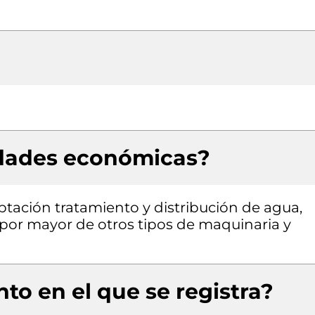
idades económicas?
ptación tratamiento y distribución de agua,
 por mayor de otros tipos de maquinaria y
to en el que se registra?