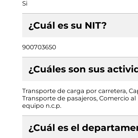
Si
¿Cuál es su NIT?
900703650
¿Cuáles son sus activ
Transporte de carga por carretera, Ca
Transporte de pasajeros, Comercio al
equipo n.c.p.
¿Cuál es el departamen