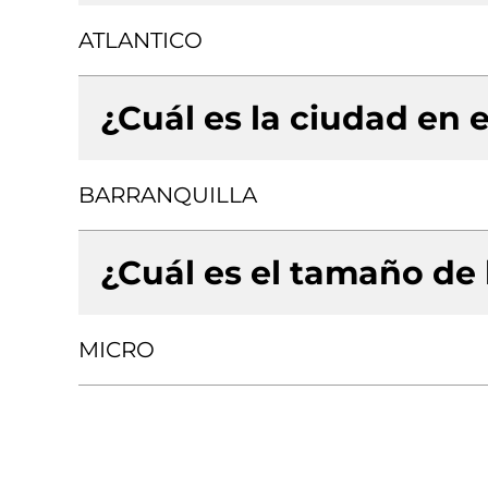
ATLANTICO
¿Cuál es la ciudad en e
BARRANQUILLA
¿Cuál es el tamaño de
MICRO