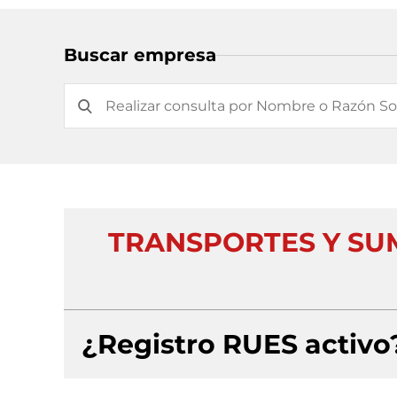
Buscar empresa
TRANSPORTES Y SU
¿Registro RUES activo