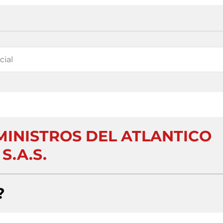
MINISTROS DEL ATLANTICO
S.A.S.
?