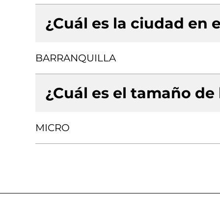
¿Cuál es la ciudad en e
BARRANQUILLA
¿Cuál es el tamaño de
MICRO