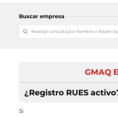
Buscar empresa
GMAQ E
¿Registro RUES activo
Si