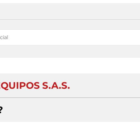
QUIPOS S.A.S.
?