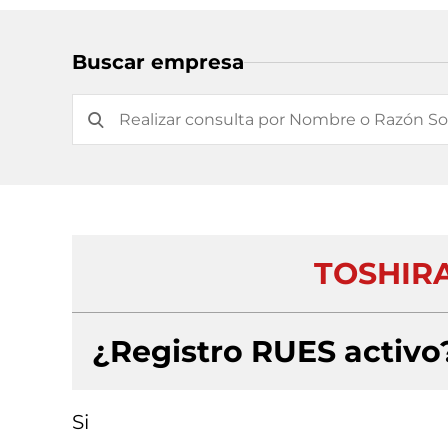
Buscar empresa
TOSHIR
¿Registro RUES activo
Si