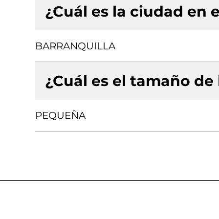
¿Cuál es la ciudad en e
BARRANQUILLA
¿Cuál es el tamaño de
PEQUEÑA