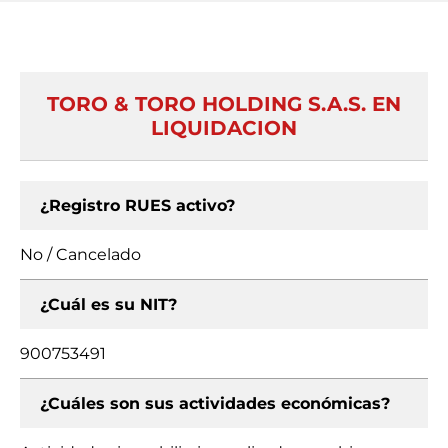
TORO & TORO HOLDING S.A.S. EN
LIQUIDACION
¿Registro RUES activo?
No / Cancelado
¿Cuál es su NIT?
900753491
¿Cuáles son sus actividades económicas?