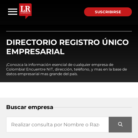
SUSCRIBIRSE
DIRECTORIO REGISTRO ÚNICO
EMPRESARIAL
¡Conozca la información esencial de cualquier empresa de
Colombia! Encuentre NIT, dirección, teléfono, y mas en la base de
datos empresarial mas grande del país.
Buscar empresa