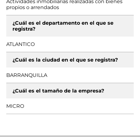
Actividades inmobiliarias realizadas con bienes
propios o arrendados
¿Cuál es el departamento en el que se
registra?
ATLANTICO
¿Cuál es la ciudad en el que se registra?
BARRANQUILLA
¿Cuál es el tamaño de la empresa?
MICRO