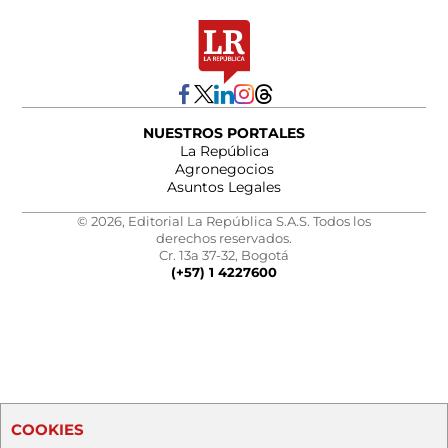
NUESTROS PORTALES
La República
Agronegocios
Asuntos Legales
© 2026, Editorial La República S.A.S. Todos los
derechos reservados.
Cr. 13a 37-32, Bogotá
(+57) 1 4227600
COOKIES