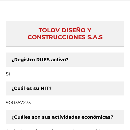
TOLOV DISEÑO Y
CONSTRUCCIONES S.A.S
¿Registro RUES activo?
Si
¿Cuál es su NIT?
900357273
¿Cuáles son sus actividades económicas?