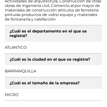
Actividades de arquitectura, Construcción de otras
obras de ingeniería civil, Comercio al por mayor de
materiales de construcción artículos de ferretería
pinturas productos de vidrio equipo y materiales
de fontanería y calefacción
¿Cuál es el departamento en el que se
registra?
ATLANTICO
¿Cuál es la ciudad en el que se registra?
BARRANQUILLA
¿Cuál es el tamaño de la empresa?
MICRO