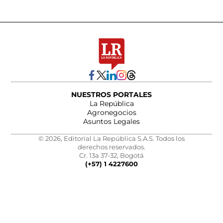
NUESTROS PORTALES
La República
Agronegocios
Asuntos Legales
© 2026, Editorial La República S.A.S. Todos los
derechos reservados.
Cr. 13a 37-32, Bogotá
(+57) 1 4227600