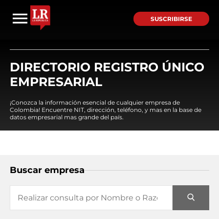
SUSCRIBIRSE
DIRECTORIO REGISTRO ÚNICO
EMPRESARIAL
¡Conozca la información esencial de cualquier empresa de
Colombia! Encuentre NIT, dirección, teléfono, y mas en la base de
datos empresarial mas grande del país.
Buscar empresa