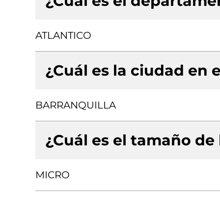
¿Cuál es el departamen
ATLANTICO
¿Cuál es la ciudad en e
BARRANQUILLA
¿Cuál es el tamaño de
MICRO