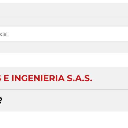
 E INGENIERIA S.A.S.
?