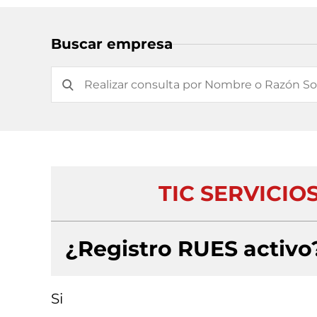
Buscar empresa
TIC SERVICIOS
¿Registro RUES activo
Si