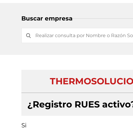
Buscar empresa
THERMOSOLUCION
¿Registro RUES activo
Si