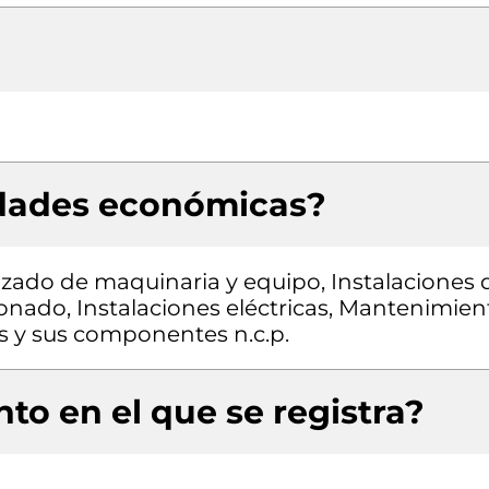
idades económicas?
zado de maquinaria y equipo, Instalaciones 
ionado, Instalaciones eléctricas, Mantenimien
os y sus componentes n.c.p.
to en el que se registra?