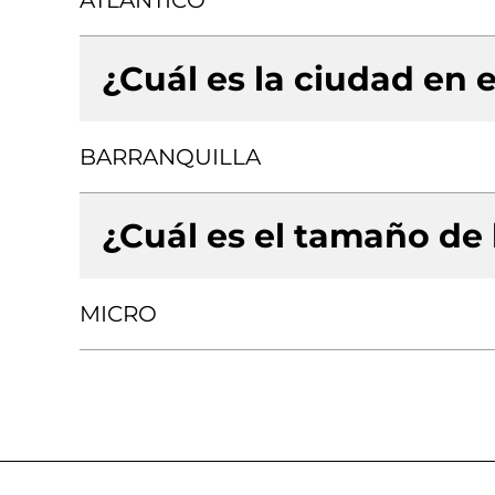
ATLANTICO
¿Cuál es la ciudad en e
BARRANQUILLA
¿Cuál es el tamaño de
MICRO