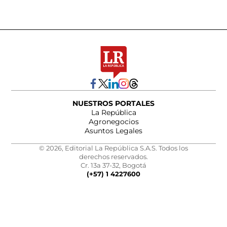
NUESTROS PORTALES
La República
Agronegocios
Asuntos Legales
© 2026, Editorial La República S.A.S. Todos los
derechos reservados.
Cr. 13a 37-32, Bogotá
(+57) 1 4227600