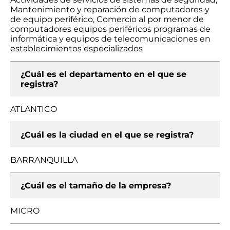
Mantenimiento y reparación de computadores y
de equipo periférico, Comercio al por menor de
computadores equipos periféricos programas de
informática y equipos de telecomunicaciones en
establecimientos especializados
¿Cuál es el departamento en el que se
registra?
ATLANTICO
¿Cuál es la ciudad en el que se registra?
BARRANQUILLA
¿Cuál es el tamaño de la empresa?
MICRO