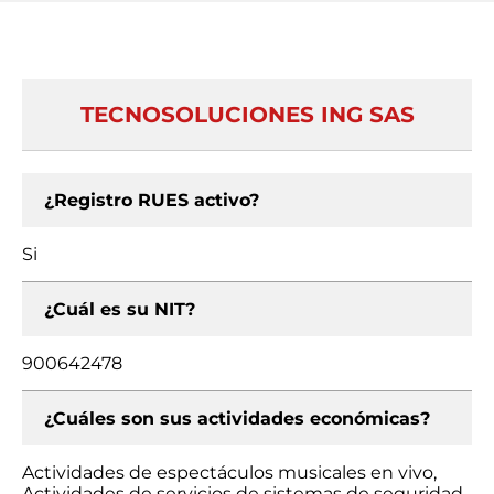
TECNOSOLUCIONES ING SAS
¿Registro RUES activo?
Si
¿Cuál es su NIT?
900642478
¿Cuáles son sus actividades económicas?
Actividades de espectáculos musicales en vivo,
Actividades de servicios de sistemas de seguridad,