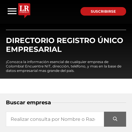
SUSCRIBIRSE
DIRECTORIO REGISTRO ÚNICO
EMPRESARIAL
¡Conozca la información esencial de cualquier empresa de
Colombia! Encuentre NIT, dirección, teléfono, y mas en la base de
datos empresarial mas grande del país.
Buscar empresa