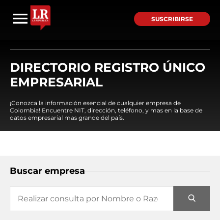
SUSCRIBIRSE
DIRECTORIO REGISTRO ÚNICO
EMPRESARIAL
¡Conozca la información esencial de cualquier empresa de
Colombia! Encuentre NIT, dirección, teléfono, y mas en la base de
datos empresarial mas grande del país.
Buscar empresa