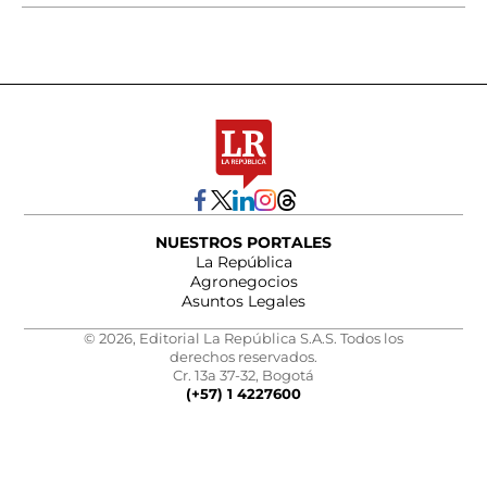
NUESTROS PORTALES
La República
Agronegocios
Asuntos Legales
© 2026, Editorial La República S.A.S. Todos los
derechos reservados.
Cr. 13a 37-32, Bogotá
(+57) 1 4227600