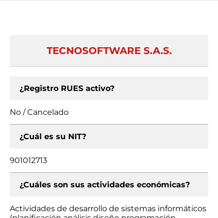
TECNOSOFTWARE S.A.S.
¿Registro RUES activo?
No / Cancelado
¿Cuál es su NIT?
901012713
¿Cuáles son sus actividades económicas?
Actividades de desarrollo de sistemas informáticos
(planificación análisis diseño programación