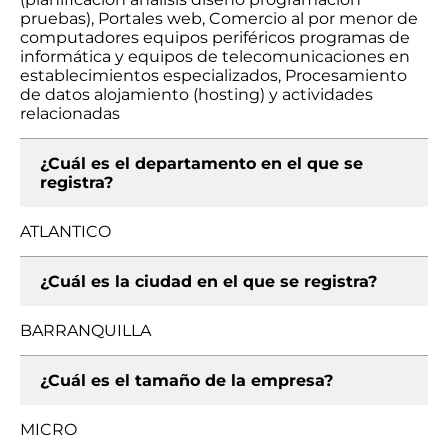
pruebas), Portales web, Comercio al por menor de
computadores equipos periféricos programas de
informática y equipos de telecomunicaciones en
establecimientos especializados, Procesamiento
de datos alojamiento (hosting) y actividades
relacionadas
¿Cuál es el departamento en el que se
registra?
ATLANTICO
¿Cuál es la ciudad en el que se registra?
BARRANQUILLA
¿Cuál es el tamaño de la empresa?
MICRO