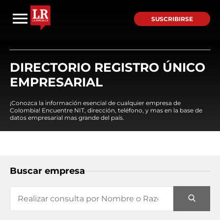
SUSCRIBIRSE
DIRECTORIO REGISTRO ÚNICO
EMPRESARIAL
¡Conozca la información esencial de cualquier empresa de
Colombia! Encuentre NIT, dirección, teléfono, y mas en la base de
datos empresarial mas grande del país.
Buscar empresa