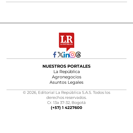
NUESTROS PORTALES
La República
Agronegocios
Asuntos Legales
© 2026, Editorial La República S.A.S. Todos los
derechos reservados.
Cr. 13a 37-32, Bogotá
(+57) 1 4227600