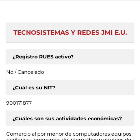
TECNOSISTEMAS Y REDES JMI E.U.
¿Registro RUES activo?
No / Cancelado
¿Cuál es su NIT?
900171877
¿Cuáles son sus actividades económicas?
Comercio al por menor de computadores equipos
periféricos programas de informática y equipos de