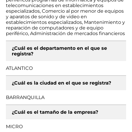
telecomunicaciones en establecimientos
especializados, Comercio al por menor de equipos
y aparatos de sonido y de video en
establecimientos especializados, Mantenimiento y
reparación de computadores y de equipo
periférico, Administración de mercados financieros
¿Cuál es el departamento en el que se
registra?
ATLANTICO
¿Cuál es la ciudad en el que se registra?
BARRANQUILLA
¿Cuál es el tamaño de la empresa?
MICRO