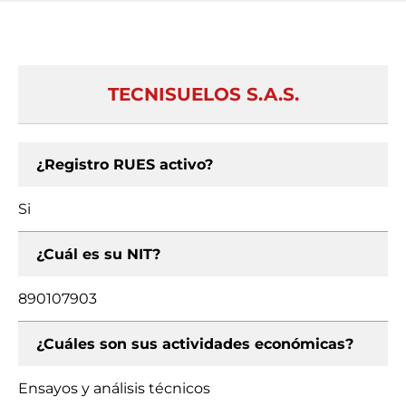
TECNISUELOS S.A.S.
¿Registro RUES activo?
Si
¿Cuál es su NIT?
890107903
¿Cuáles son sus actividades económicas?
Ensayos y análisis técnicos