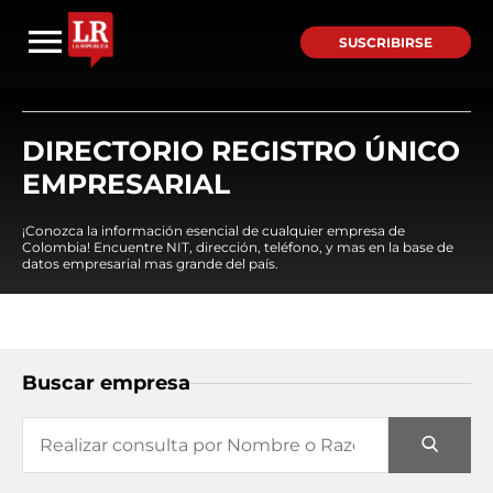
SUSCRIBIRSE
DIRECTORIO REGISTRO ÚNICO
EMPRESARIAL
¡Conozca la información esencial de cualquier empresa de
Colombia! Encuentre NIT, dirección, teléfono, y mas en la base de
datos empresarial mas grande del país.
Buscar empresa