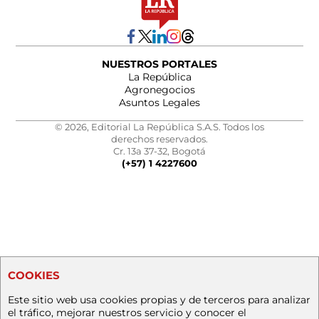
NUESTROS PORTALES
La República
Agronegocios
Asuntos Legales
© 2026, Editorial La República S.A.S. Todos los
derechos reservados.
Cr. 13a 37-32, Bogotá
(+57) 1 4227600
COOKIES
Este sitio web usa cookies propias y de terceros para analizar
el tráfico, mejorar nuestros servicio y conocer el