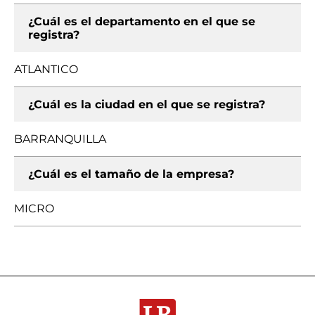
¿Cuál es el departamento en el que se
registra?
ATLANTICO
¿Cuál es la ciudad en el que se registra?
BARRANQUILLA
¿Cuál es el tamaño de la empresa?
MICRO