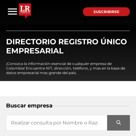
SUSCRIBIRSE
DIRECTORIO REGISTRO ÚNICO
EMPRESARIAL
¡Conozca la información esencial de cualquier empresa de
Colombia! Encuentre NIT, dirección, teléfono, y mas en la base de
datos empresarial mas grande del país.
Buscar empresa