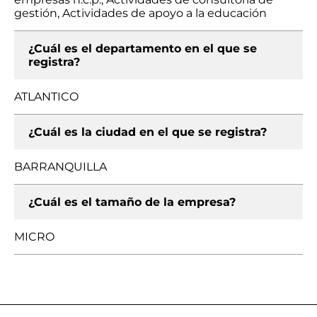
gestión, Actividades de apoyo a la educación
¿Cuál es el departamento en el que se
registra?
ATLANTICO
¿Cuál es la ciudad en el que se registra?
BARRANQUILLA
¿Cuál es el tamaño de la empresa?
MICRO