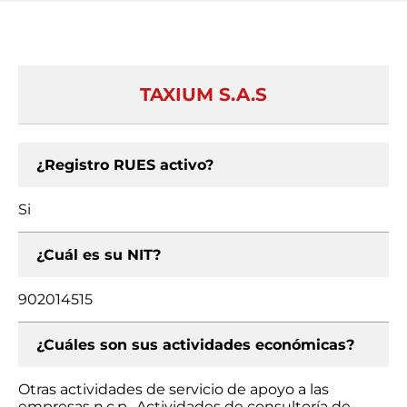
TAXIUM S.A.S
¿Registro RUES activo?
Si
¿Cuál es su NIT?
902014515
¿Cuáles son sus actividades económicas?
Otras actividades de servicio de apoyo a las
empresas n.c.p., Actividades de consultoría de