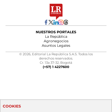
NUESTROS PORTALES
La República
Agronegocios
Asuntos Legales
© 2026, Editorial La República S.A.S. Todos los
derechos reservados.
Cr. 13a 37-32, Bogotá
(+57) 1 4227600
COOKIES