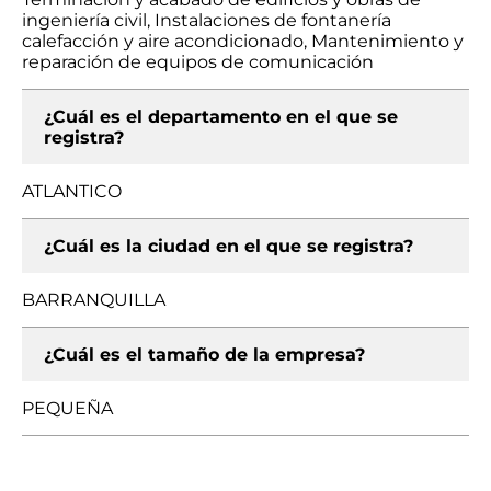
ingeniería civil, Instalaciones de fontanería
calefacción y aire acondicionado, Mantenimiento y
reparación de equipos de comunicación
¿Cuál es el departamento en el que se
registra?
ATLANTICO
¿Cuál es la ciudad en el que se registra?
BARRANQUILLA
¿Cuál es el tamaño de la empresa?
PEQUEÑA