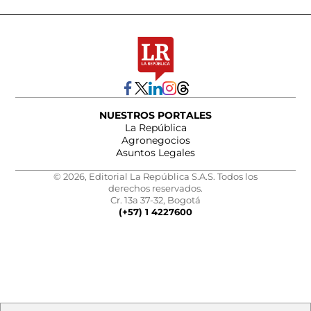
NUESTROS PORTALES
La República
Agronegocios
Asuntos Legales
© 2026, Editorial La República S.A.S. Todos los
derechos reservados.
Cr. 13a 37-32, Bogotá
(+57) 1 4227600