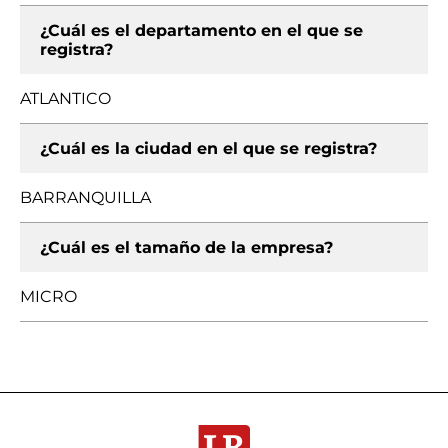
¿Cuál es el departamento en el que se
registra?
ATLANTICO
¿Cuál es la ciudad en el que se registra?
BARRANQUILLA
¿Cuál es el tamaño de la empresa?
MICRO