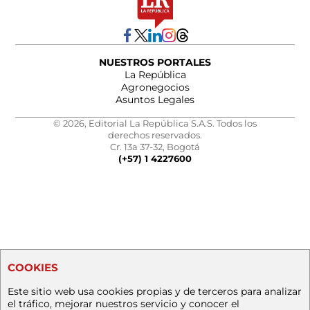
NUESTROS PORTALES
La República
Agronegocios
Asuntos Legales
© 2026, Editorial La República S.A.S. Todos los
derechos reservados.
Cr. 13a 37-32, Bogotá
(+57) 1 4227600
COOKIES
Este sitio web usa cookies propias y de terceros para analizar
el tráfico, mejorar nuestros servicio y conocer el