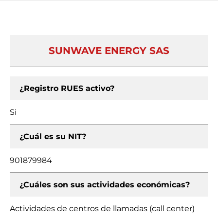
SUNWAVE ENERGY SAS
¿Registro RUES activo?
Si
¿Cuál es su NIT?
901879984
¿Cuáles son sus actividades económicas?
Actividades de centros de llamadas (call center)