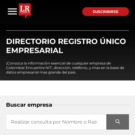
SUSCRIBIRSE
DIRECTORIO REGISTRO ÚNICO
EMPRESARIAL
¡Conozca la información esencial de cualquier empresa de
Colombia! Encuentre NIT, dirección, teléfono, y mas en la base de
datos empresarial mas grande del país.
Buscar empresa