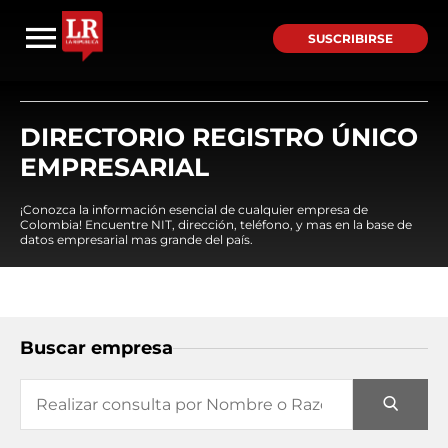
SUSCRIBIRSE
DIRECTORIO REGISTRO ÚNICO
EMPRESARIAL
¡Conozca la información esencial de cualquier empresa de
Colombia! Encuentre NIT, dirección, teléfono, y mas en la base de
datos empresarial mas grande del país.
Buscar empresa