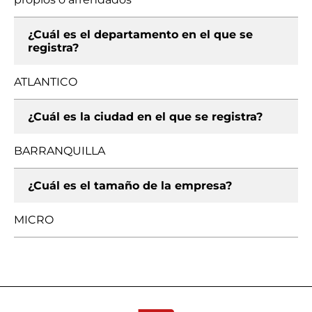
¿Cuál es el departamento en el que se
registra?
ATLANTICO
¿Cuál es la ciudad en el que se registra?
BARRANQUILLA
¿Cuál es el tamaño de la empresa?
MICRO