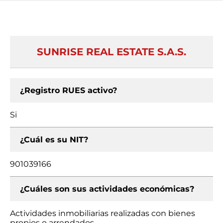
SUNRISE REAL ESTATE S.A.S.
¿Registro RUES activo?
Si
¿Cuál es su NIT?
901039166
¿Cuáles son sus actividades económicas?
Actividades inmobiliarias realizadas con bienes
propios o arrendados