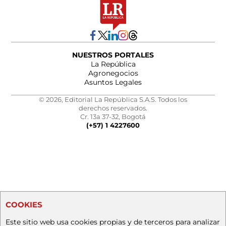
NUESTROS PORTALES
La República
Agronegocios
Asuntos Legales
© 2026, Editorial La República S.A.S. Todos los
derechos reservados.
Cr. 13a 37-32, Bogotá
(+57) 1 4227600
COOKIES
Este sitio web usa cookies propias y de terceros para analizar