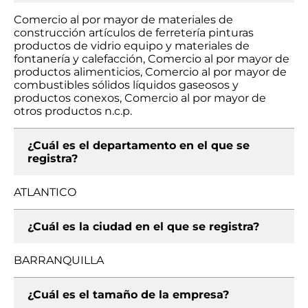
Comercio al por mayor de materiales de
construcción artículos de ferretería pinturas
productos de vidrio equipo y materiales de
fontanería y calefacción, Comercio al por mayor de
productos alimenticios, Comercio al por mayor de
combustibles sólidos líquidos gaseosos y
productos conexos, Comercio al por mayor de
otros productos n.c.p.
¿Cuál es el departamento en el que se
registra?
ATLANTICO
¿Cuál es la ciudad en el que se registra?
BARRANQUILLA
¿Cuál es el tamaño de la empresa?