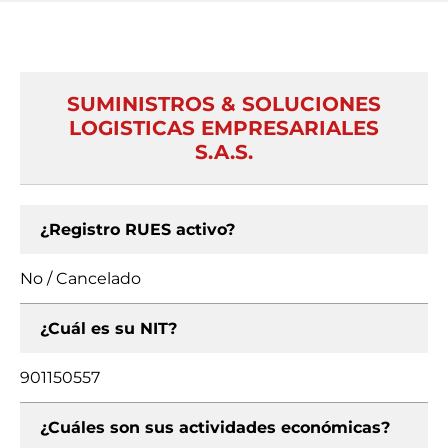
SUMINISTROS & SOLUCIONES
LOGISTICAS EMPRESARIALES
S.A.S.
¿Registro RUES activo?
No / Cancelado
¿Cuál es su NIT?
901150557
¿Cuáles son sus actividades económicas?