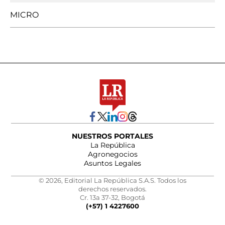
MICRO
NUESTROS PORTALES
La República
Agronegocios
Asuntos Legales
© 2026, Editorial La República S.A.S. Todos los
derechos reservados.
Cr. 13a 37-32, Bogotá
(+57) 1 4227600