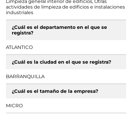
Limpieza general interior de edificios, Otras
actividades de limpieza de edificios e instalaciones
industriales
¿Cuál es el departamento en el que se
registra?
ATLANTICO
¿Cuál es la ciudad en el que se registra?
BARRANQUILLA
¿Cuál es el tamaño de la empresa?
MICRO