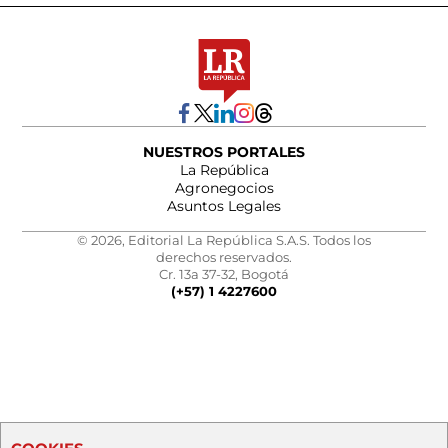
NUESTROS PORTALES
La República
Agronegocios
Asuntos Legales
© 2026, Editorial La República S.A.S. Todos los
derechos reservados.
Cr. 13a 37-32, Bogotá
(+57) 1 4227600