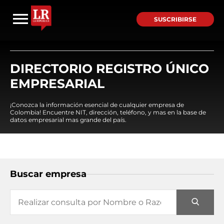
SUSCRIBIRSE
DIRECTORIO REGISTRO ÚNICO
EMPRESARIAL
¡Conozca la información esencial de cualquier empresa de
Colombia! Encuentre NIT, dirección, teléfono, y mas en la base de
datos empresarial mas grande del país.
Buscar empresa