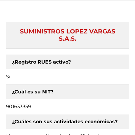
SUMINISTROS LOPEZ VARGAS
S.A.S.
¿Registro RUES activo?
Si
¿Cuál es su NIT?
901633359
¿Cuáles son sus actividades económicas?