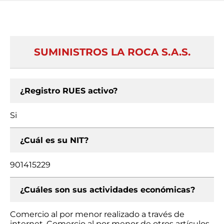
SUMINISTROS LA ROCA S.A.S.
¿Registro RUES activo?
Si
¿Cuál es su NIT?
901415229
¿Cuáles son sus actividades económicas?
Comercio al por menor realizado a través de
internet, Comercio al por menor de otros artículos