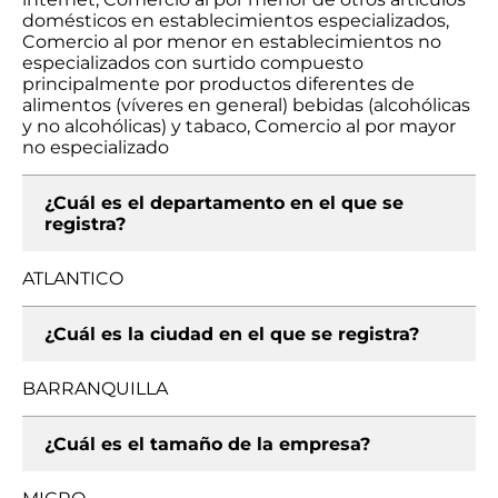
domésticos en establecimientos especializados,
Comercio al por menor en establecimientos no
especializados con surtido compuesto
principalmente por productos diferentes de
alimentos (víveres en general) bebidas (alcohólicas
y no alcohólicas) y tabaco, Comercio al por mayor
no especializado
¿Cuál es el departamento en el que se
registra?
ATLANTICO
¿Cuál es la ciudad en el que se registra?
BARRANQUILLA
¿Cuál es el tamaño de la empresa?