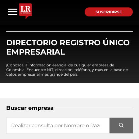
SUSCRIBIRSE
DIRECTORIO REGISTRO ÚNICO
EMPRESARIAL
¡Conozca la información esencial de cualquier empresa de
Colombia! Encuentre NIT, dirección, teléfono, y mas en la base de
datos empresarial mas grande del país.
Buscar empresa