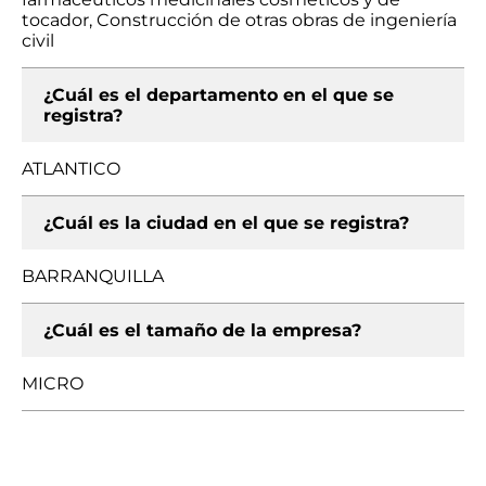
tocador, Construcción de otras obras de ingeniería
civil
¿Cuál es el departamento en el que se
registra?
ATLANTICO
¿Cuál es la ciudad en el que se registra?
BARRANQUILLA
¿Cuál es el tamaño de la empresa?
MICRO