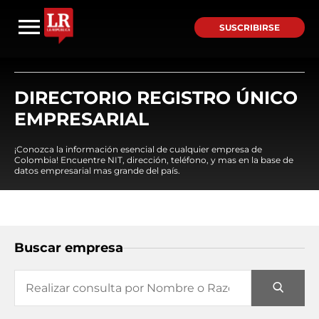
SUSCRIBIRSE
DIRECTORIO REGISTRO ÚNICO
EMPRESARIAL
¡Conozca la información esencial de cualquier empresa de
Colombia! Encuentre NIT, dirección, teléfono, y mas en la base de
datos empresarial mas grande del país.
Buscar empresa