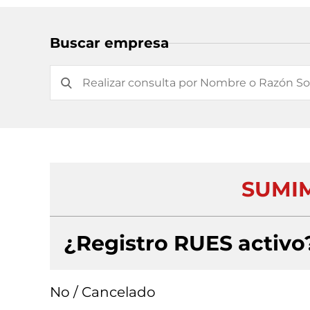
Buscar empresa
SUMIM
¿Registro RUES activo
No / Cancelado