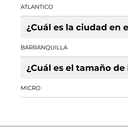
ATLANTICO
¿Cuál es la ciudad en e
BARRANQUILLA
¿Cuál es el tamaño de
MICRO