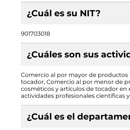
¿Cuál es su NIT?
901703018
¿Cuáles son sus activ
Comercio al por mayor de productos 
tocador, Comercio al por menor de p
cosméticos y artículos de tocador en 
actividades profesionales científicas y
¿Cuál es el departamen