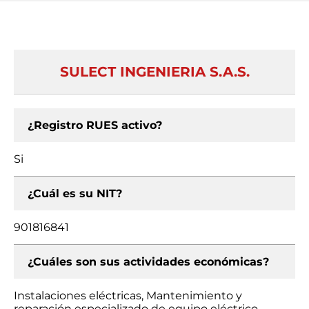
SULECT INGENIERIA S.A.S.
¿Registro RUES activo?
Si
¿Cuál es su NIT?
901816841
¿Cuáles son sus actividades económicas?
Instalaciones eléctricas, Mantenimiento y
reparación especializado de equipo eléctrico,