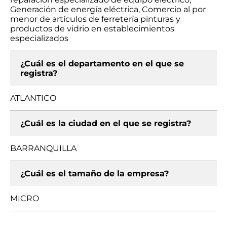
Generación de energía eléctrica, Comercio al por
menor de artículos de ferretería pinturas y
productos de vidrio en establecimientos
especializados
¿Cuál es el departamento en el que se
registra?
ATLANTICO
¿Cuál es la ciudad en el que se registra?
BARRANQUILLA
¿Cuál es el tamaño de la empresa?
MICRO