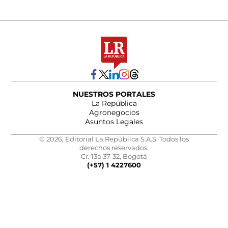
NUESTROS PORTALES
La República
Agronegocios
Asuntos Legales
© 2026, Editorial La República S.A.S. Todos los
derechos reservados.
Cr. 13a 37-32, Bogotá
(+57) 1 4227600