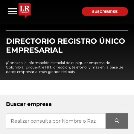
SUSCRIBIRSE
DIRECTORIO REGISTRO ÚNICO
EMPRESARIAL
¡Conozca la información esencial de cualquier empresa de
Colombia! Encuentre NIT, dirección, teléfono, y mas en la base de
datos empresarial mas grande del país.
Buscar empresa