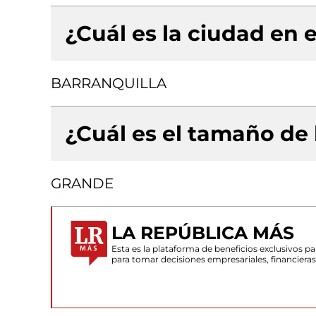
¿Cuál es la ciudad en e
BARRANQUILLA
¿Cuál es el tamaño de
GRANDE
LA REPÚBLICA MÁS
Esta es la plataforma de beneficios exclusivos 
para tomar decisiones empresariales, financiera