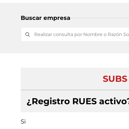
Buscar empresa
SUBS 
¿Registro RUES activo
Si