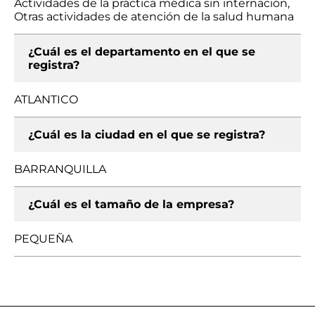
Actividades de la práctica médica sin internación,
Otras actividades de atención de la salud humana
¿Cuál es el departamento en el que se
registra?
ATLANTICO
¿Cuál es la ciudad en el que se registra?
BARRANQUILLA
¿Cuál es el tamaño de la empresa?
PEQUEÑA