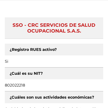
SSO - CRC SERVICIOS DE SALUD
OCUPACIONAL S.A.S.
¿Registro RUES activo?
Si
¿Cuál es su NIT?
802022218
¿Cuáles son sus actividades económicas?