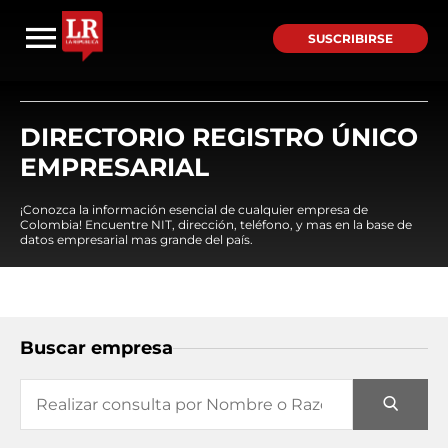
SUSCRIBIRSE
DIRECTORIO REGISTRO ÚNICO
EMPRESARIAL
¡Conozca la información esencial de cualquier empresa de
Colombia! Encuentre NIT, dirección, teléfono, y mas en la base de
datos empresarial mas grande del país.
Buscar empresa