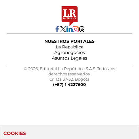
NUESTROS PORTALES
La República
Agronegocios
Asuntos Legales
© 2026, Editorial La República S.A.S. Todos los
derechos reservados.
Cr. 13a 37-32, Bogotá
(+57) 1 4227600
COOKIES