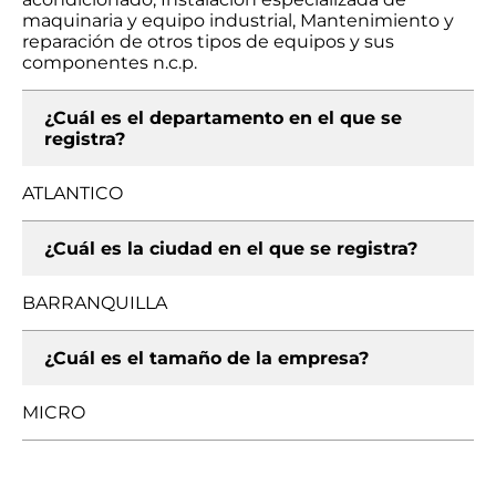
maquinaria y equipo industrial, Mantenimiento y
reparación de otros tipos de equipos y sus
componentes n.c.p.
¿Cuál es el departamento en el que se
registra?
ATLANTICO
¿Cuál es la ciudad en el que se registra?
BARRANQUILLA
¿Cuál es el tamaño de la empresa?
MICRO