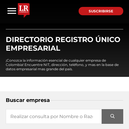
SUSCRIBIRSE
DIRECTORIO REGISTRO ÚNICO
EMPRESARIAL
¡Conozca la información esencial de cualquier empresa de
Colombia! Encuentre NIT, dirección, teléfono, y mas en la base de
datos empresarial mas grande del país.
Buscar empresa