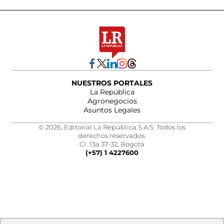
NUESTROS PORTALES
La República
Agronegocios
Asuntos Legales
© 2026, Editorial La República S.A.S. Todos los
derechos reservados.
Cr. 13a 37-32, Bogotá
(+57) 1 4227600