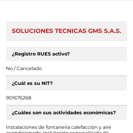
SOLUCIONES TECNICAS GMS S.A.S.
¿Registro RUES activo?
No / Cancelado
¿Cuál es su NIT?
901676268
¿Cuáles son sus actividades económicas?
Instalaciones de fontanería calefacción y aire
acondicionado, Instalación especializada de