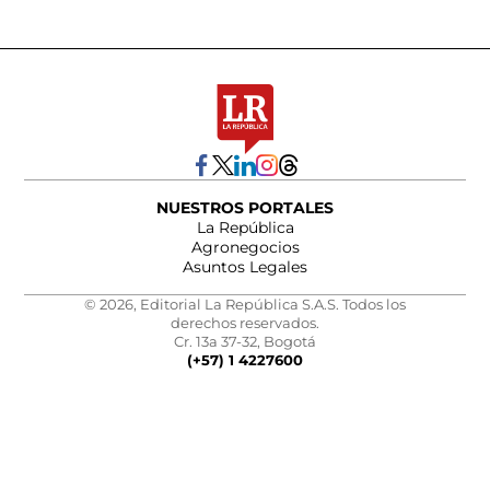
NUESTROS PORTALES
La República
Agronegocios
Asuntos Legales
© 2026, Editorial La República S.A.S. Todos los
derechos reservados.
Cr. 13a 37-32, Bogotá
(+57) 1 4227600