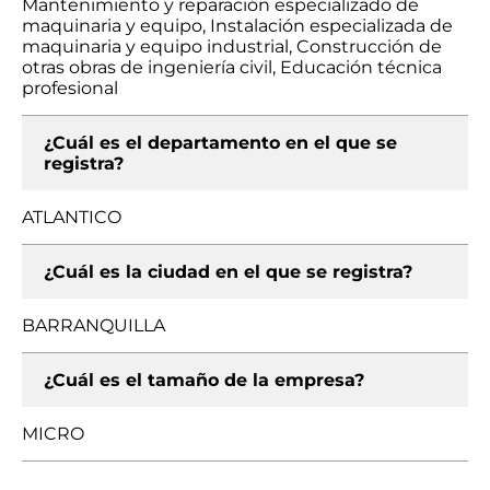
Mantenimiento y reparación especializado de
maquinaria y equipo, Instalación especializada de
maquinaria y equipo industrial, Construcción de
otras obras de ingeniería civil, Educación técnica
profesional
¿Cuál es el departamento en el que se
registra?
ATLANTICO
¿Cuál es la ciudad en el que se registra?
BARRANQUILLA
¿Cuál es el tamaño de la empresa?
MICRO