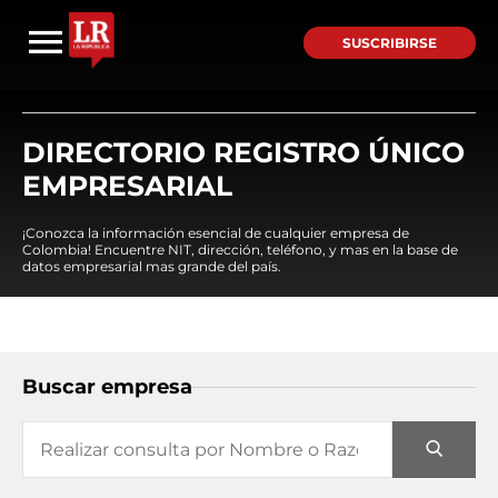
SUSCRIBIRSE
DIRECTORIO REGISTRO ÚNICO
EMPRESARIAL
¡Conozca la información esencial de cualquier empresa de
Colombia! Encuentre NIT, dirección, teléfono, y mas en la base de
datos empresarial mas grande del país.
Buscar empresa