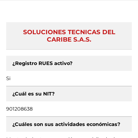
SOLUCIONES TECNICAS DEL
CARIBE S.A.S.
¿Registro RUES activo?
Si
¿Cuál es su NIT?
901208638
¿Cuáles son sus actividades económicas?