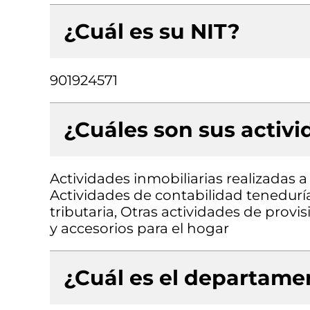
¿Cuál es su NIT?
901924571
¿Cuáles son sus activ
Actividades inmobiliarias realizadas 
Actividades de contabilidad teneduría 
tributaria, Otras actividades de pro
y accesorios para el hogar
¿Cuál es el departamen