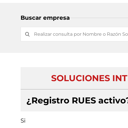
Buscar empresa
SOLUCIONES INT
¿Registro RUES activo
Si