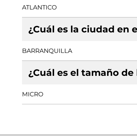
ATLANTICO
¿Cuál es la ciudad en e
BARRANQUILLA
¿Cuál es el tamaño de
MICRO