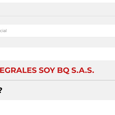
EGRALES SOY BQ S.A.S.
?