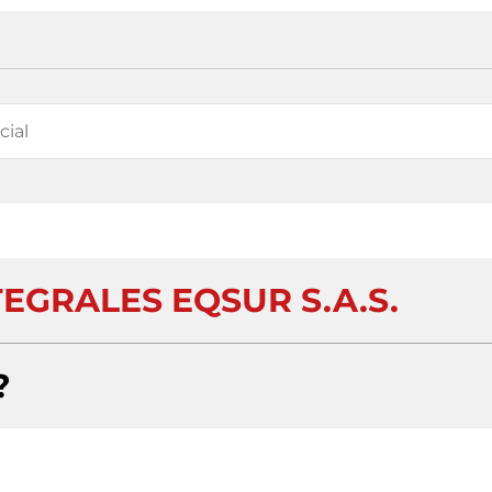
EGRALES EQSUR S.A.S.
?