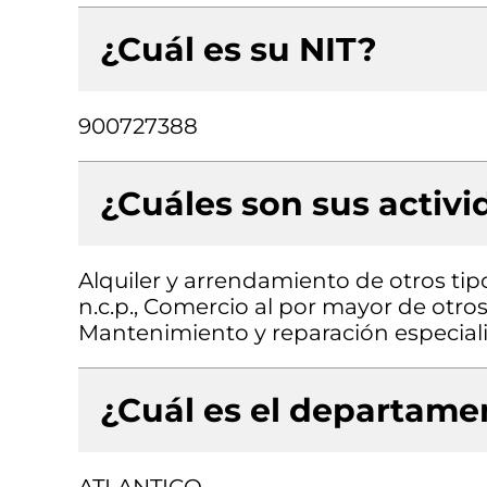
¿Cuál es su NIT?
900727388
¿Cuáles son sus activ
Alquiler y arrendamiento de otros ti
n.c.p., Comercio al por mayor de otros
Mantenimiento y reparación especial
¿Cuál es el departamen