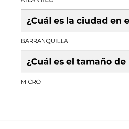
ATLANTICO
¿Cuál es la ciudad en e
BARRANQUILLA
¿Cuál es el tamaño de
MICRO