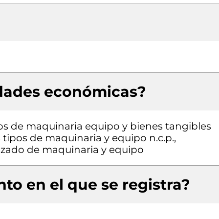
idades económicas?
pos de maquinaria equipo y bienes tangibles
 tipos de maquinaria y equipo n.c.p.,
izado de maquinaria y equipo
to en el que se registra?