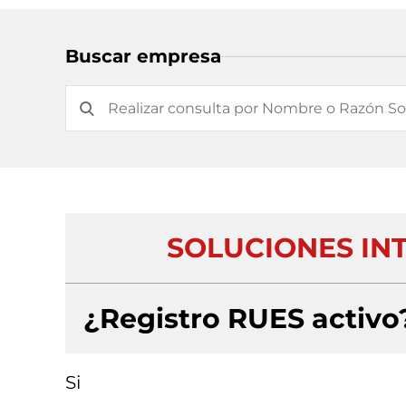
Buscar empresa
SOLUCIONES INT
¿Registro RUES activo
Si