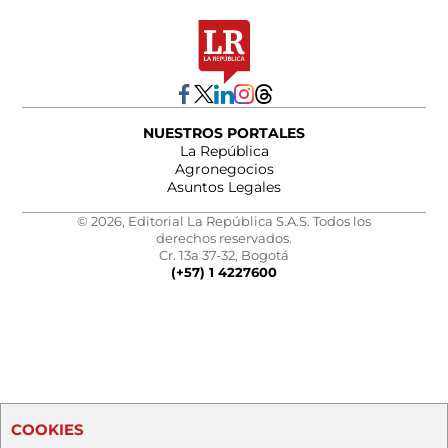
NUESTROS PORTALES
La República
Agronegocios
Asuntos Legales
© 2026, Editorial La República S.A.S. Todos los
derechos reservados.
Cr. 13a 37-32, Bogotá
(+57) 1 4227600
COOKIES