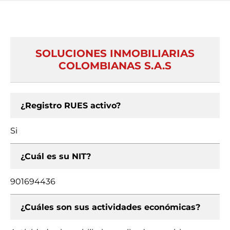
SOLUCIONES INMOBILIARIAS
COLOMBIANAS S.A.S
¿Registro RUES activo?
Si
¿Cuál es su NIT?
901694436
¿Cuáles son sus actividades económicas?