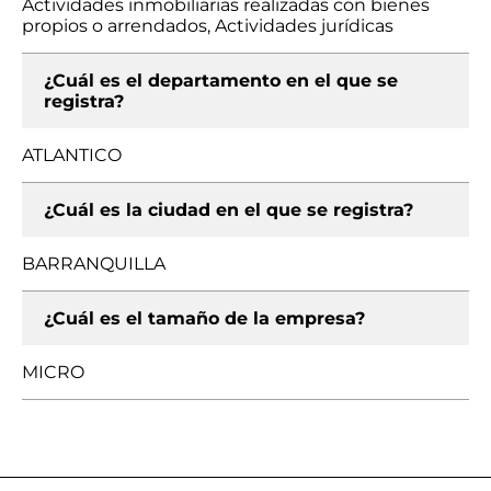
Actividades inmobiliarias realizadas con bienes
propios o arrendados, Actividades jurídicas
¿Cuál es el departamento en el que se
registra?
ATLANTICO
¿Cuál es la ciudad en el que se registra?
BARRANQUILLA
¿Cuál es el tamaño de la empresa?
MICRO