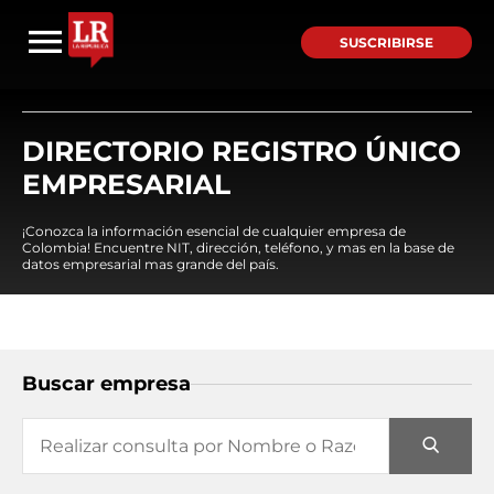
SUSCRIBIRSE
DIRECTORIO REGISTRO ÚNICO
EMPRESARIAL
¡Conozca la información esencial de cualquier empresa de
Colombia! Encuentre NIT, dirección, teléfono, y mas en la base de
datos empresarial mas grande del país.
Buscar empresa