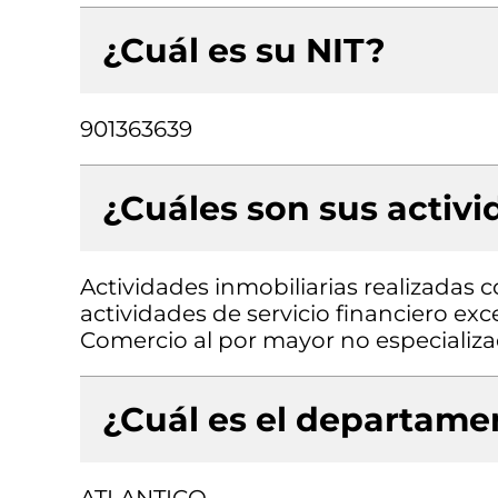
¿Cuál es su NIT?
901363639
¿Cuáles son sus activ
Actividades inmobiliarias realizadas 
actividades de servicio financiero exc
Comercio al por mayor no especializ
¿Cuál es el departamen