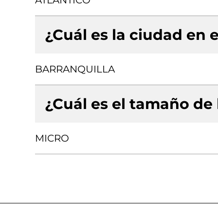
ATLANTICO
¿Cuál es la ciudad en e
BARRANQUILLA
¿Cuál es el tamaño de
MICRO