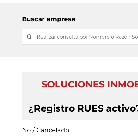
Buscar empresa
SOLUCIONES INMOB
¿Registro RUES activo
No / Cancelado