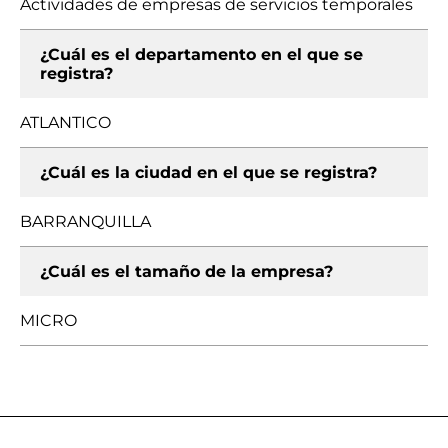
Actividades de empresas de servicios temporales
¿Cuál es el departamento en el que se
registra?
ATLANTICO
¿Cuál es la ciudad en el que se registra?
BARRANQUILLA
¿Cuál es el tamaño de la empresa?
MICRO