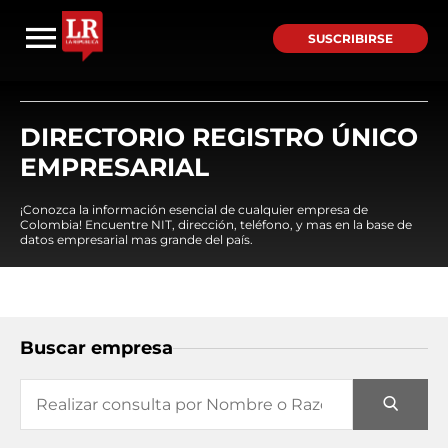
SUSCRIBIRSE
DIRECTORIO REGISTRO ÚNICO
EMPRESARIAL
¡Conozca la información esencial de cualquier empresa de
Colombia! Encuentre NIT, dirección, teléfono, y mas en la base de
datos empresarial mas grande del país.
Buscar empresa