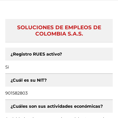
SOLUCIONES DE EMPLEOS DE
COLOMBIA S.A.S.
¿Registro RUES activo?
Si
¿Cuál es su NIT?
901582803
¿Cuáles son sus actividades económicas?