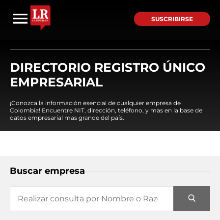
SUSCRIBIRSE
DIRECTORIO REGISTRO ÚNICO
EMPRESARIAL
¡Conozca la información esencial de cualquier empresa de
Colombia! Encuentre NIT, dirección, teléfono, y mas en la base de
datos empresarial mas grande del país.
Buscar empresa