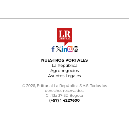
NUESTROS PORTALES
La República
Agronegocios
Asuntos Legales
© 2026, Editorial La República S.A.S. Todos los
derechos reservados.
Cr. 13a 37-32, Bogotá
(+57) 1 4227600