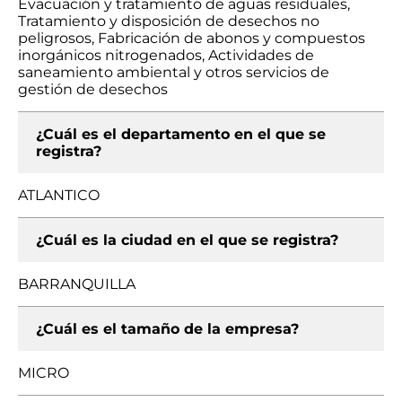
Evacuación y tratamiento de aguas residuales,
Tratamiento y disposición de desechos no
peligrosos, Fabricación de abonos y compuestos
inorgánicos nitrogenados, Actividades de
saneamiento ambiental y otros servicios de
gestión de desechos
¿Cuál es el departamento en el que se
registra?
ATLANTICO
¿Cuál es la ciudad en el que se registra?
BARRANQUILLA
¿Cuál es el tamaño de la empresa?
MICRO