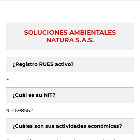
SOLUCIONES AMBIENTALES
NATURA S.A.S.
¿Registro RUES activo?
Si
¿Cuál es su NIT?
901698562
¿Cuáles son sus actividades económicas?