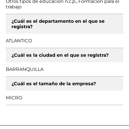
Otros tipos de educación n.c.p., Formación para el
trabajo
¿Cuál es el departamento en el que se
registra?
ATLANTICO
¿Cuál es la ciudad en el que se registra?
BARRANQUILLA
¿Cuál es el tamaño de la empresa?
MICRO