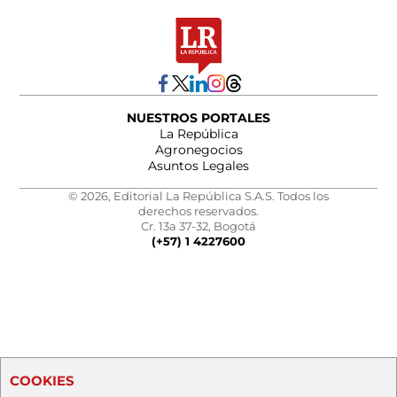
NUESTROS PORTALES
La República
Agronegocios
Asuntos Legales
© 2026, Editorial La República S.A.S. Todos los
derechos reservados.
Cr. 13a 37-32, Bogotá
(+57) 1 4227600
COOKIES