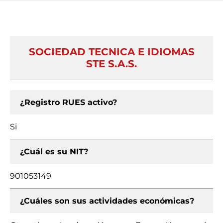
SOCIEDAD TECNICA E IDIOMAS
STE S.A.S.
¿Registro RUES activo?
Si
¿Cuál es su NIT?
901053149
¿Cuáles son sus actividades económicas?