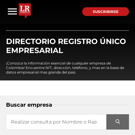
SUSCRIBIRSE
DIRECTORIO REGISTRO ÚNICO
EMPRESARIAL
¡Conozca la información esencial de cualquier empresa de
Colombia! Encuentre NIT, dirección, teléfono, y mas en la base de
datos empresarial mas grande del país.
Buscar empresa