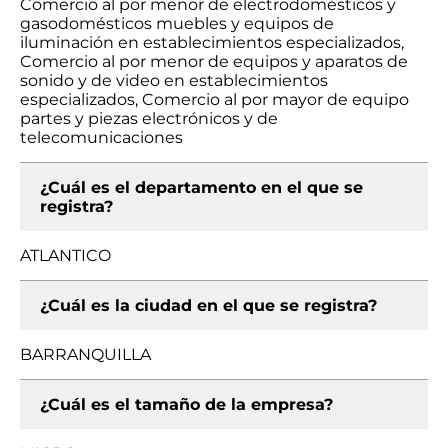
Comercio al por menor de electrodomésticos y
gasodomésticos muebles y equipos de
iluminación en establecimientos especializados,
Comercio al por menor de equipos y aparatos de
sonido y de video en establecimientos
especializados, Comercio al por mayor de equipo
partes y piezas electrónicos y de
telecomunicaciones
¿Cuál es el departamento en el que se
registra?
ATLANTICO
¿Cuál es la ciudad en el que se registra?
BARRANQUILLA
¿Cuál es el tamaño de la empresa?