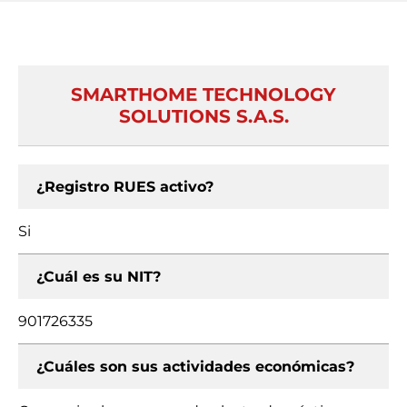
SMARTHOME TECHNOLOGY
SOLUTIONS S.A.S.
¿Registro RUES activo?
Si
¿Cuál es su NIT?
901726335
¿Cuáles son sus actividades económicas?