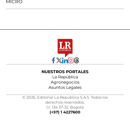
MICRO
NUESTROS PORTALES
La República
Agronegocios
Asuntos Legales
© 2026, Editorial La República S.A.S. Todos los
derechos reservados.
Cr. 13a 37-32, Bogotá
(+57) 1 4227600