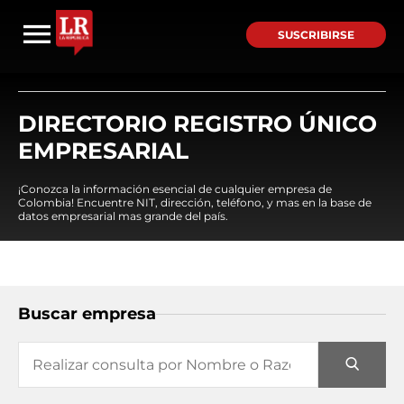
SUSCRIBIRSE
DIRECTORIO REGISTRO ÚNICO
EMPRESARIAL
¡Conozca la información esencial de cualquier empresa de
Colombia! Encuentre NIT, dirección, teléfono, y mas en la base de
datos empresarial mas grande del país.
Buscar empresa