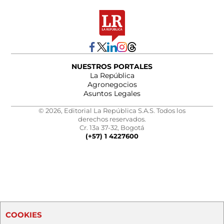
NUESTROS PORTALES
La República
Agronegocios
Asuntos Legales
© 2026, Editorial La República S.A.S. Todos los
derechos reservados.
Cr. 13a 37-32, Bogotá
(+57) 1 4227600
COOKIES