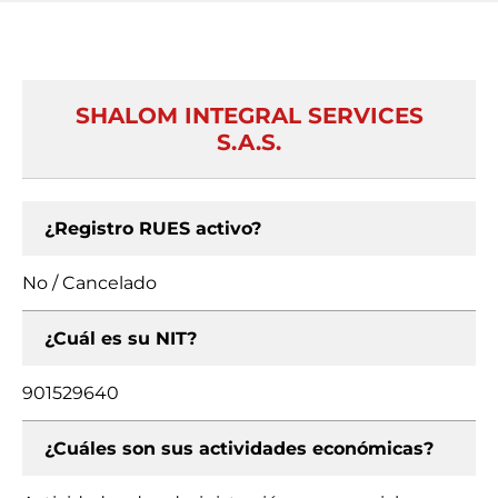
SHALOM INTEGRAL SERVICES
S.A.S.
¿Registro RUES activo?
No / Cancelado
¿Cuál es su NIT?
901529640
¿Cuáles son sus actividades económicas?