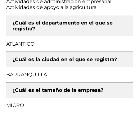
Actividades de administración empresarial,
Actividades de apoyo a la agricultura
¿Cuál es el departamento en el que se
registra?
ATLANTICO
¿Cuál es la ciudad en el que se registra?
BARRANQUILLA
¿Cuál es el tamaño de la empresa?
MICRO