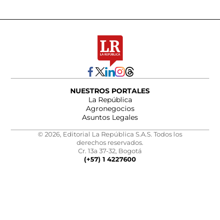
NUESTROS PORTALES
La República
Agronegocios
Asuntos Legales
© 2026, Editorial La República S.A.S. Todos los
derechos reservados.
Cr. 13a 37-32, Bogotá
(+57) 1 4227600