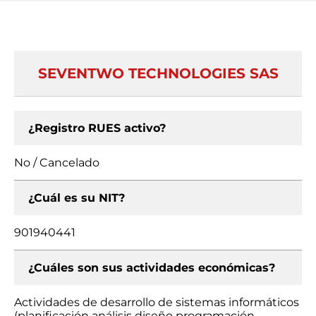
SEVENTWO TECHNOLOGIES SAS
¿Registro RUES activo?
No / Cancelado
¿Cuál es su NIT?
901940441
¿Cuáles son sus actividades económicas?
Actividades de desarrollo de sistemas informáticos
(planificación análisis diseño programación