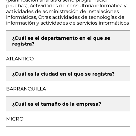
pruebas), Actividades de consultoría informática y
actividades de administración de instalaciones
informáticas, Otras actividades de tecnologías de
información y actividades de servicios informáticos
¿Cuál es el departamento en el que se
registra?
ATLANTICO
¿Cuál es la ciudad en el que se registra?
BARRANQUILLA
¿Cuál es el tamaño de la empresa?
MICRO