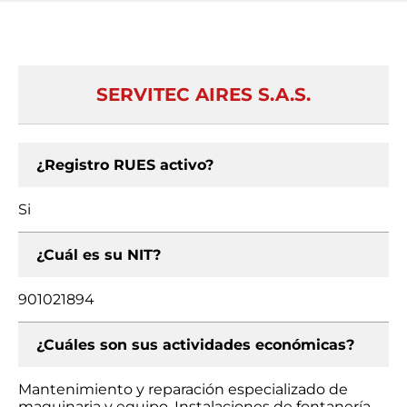
SERVITEC AIRES S.A.S.
¿Registro RUES activo?
Si
¿Cuál es su NIT?
901021894
¿Cuáles son sus actividades económicas?
Mantenimiento y reparación especializado de
maquinaria y equipo, Instalaciones de fontanería