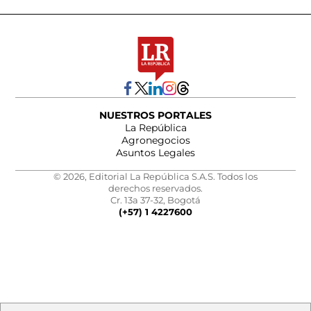
NUESTROS PORTALES
La República
Agronegocios
Asuntos Legales
© 2026, Editorial La República S.A.S. Todos los
derechos reservados.
Cr. 13a 37-32, Bogotá
(+57) 1 4227600