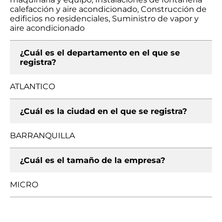
calefacción y aire acondicionado, Construcción de
edificios no residenciales, Suministro de vapor y
aire acondicionado
¿Cuál es el departamento en el que se
registra?
ATLANTICO
¿Cuál es la ciudad en el que se registra?
BARRANQUILLA
¿Cuál es el tamaño de la empresa?
MICRO