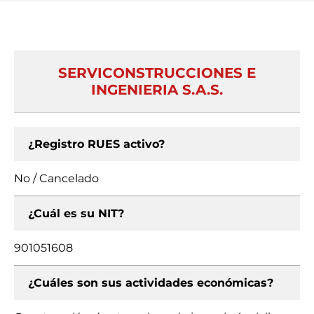
SERVICONSTRUCCIONES E
INGENIERIA S.A.S.
¿Registro RUES activo?
No / Cancelado
¿Cuál es su NIT?
901051608
¿Cuáles son sus actividades económicas?