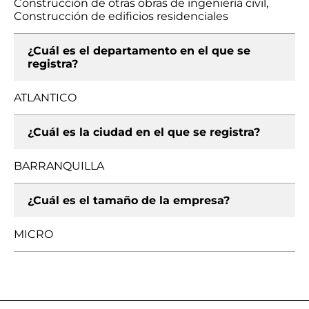
Construcción de otras obras de ingeniería civil,
Construcción de edificios residenciales
¿Cuál es el departamento en el que se
registra?
ATLANTICO
¿Cuál es la ciudad en el que se registra?
BARRANQUILLA
¿Cuál es el tamaño de la empresa?
MICRO