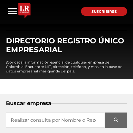
SUSCRIBIRSE
DIRECTORIO REGISTRO ÚNICO
EMPRESARIAL
¡Conozca la información esencial de cualquier empresa de
Colombia! Encuentre NIT, dirección, teléfono, y mas en la base de
datos empresarial mas grande del país.
Buscar empresa