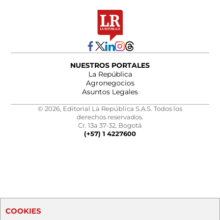
NUESTROS PORTALES
La República
Agronegocios
Asuntos Legales
© 2026, Editorial La República S.A.S. Todos los
derechos reservados.
Cr. 13a 37-32, Bogotá
(+57) 1 4227600
COOKIES