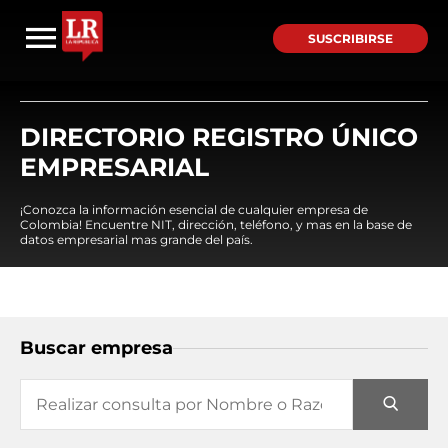
SUSCRIBIRSE
DIRECTORIO REGISTRO ÚNICO
EMPRESARIAL
¡Conozca la información esencial de cualquier empresa de
Colombia! Encuentre NIT, dirección, teléfono, y mas en la base de
datos empresarial mas grande del país.
Buscar empresa