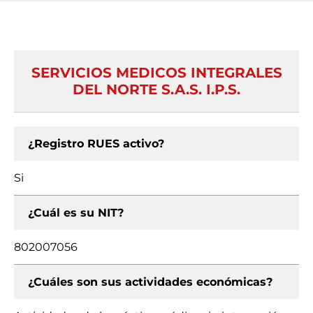
SERVICIOS MEDICOS INTEGRALES
DEL NORTE S.A.S. I.P.S.
¿Registro RUES activo?
Si
¿Cuál es su NIT?
802007056
¿Cuáles son sus actividades económicas?