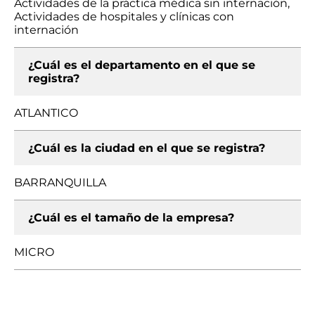
Actividades de la práctica médica sin internación,
Actividades de hospitales y clínicas con
internación
¿Cuál es el departamento en el que se
registra?
ATLANTICO
¿Cuál es la ciudad en el que se registra?
BARRANQUILLA
¿Cuál es el tamaño de la empresa?
MICRO