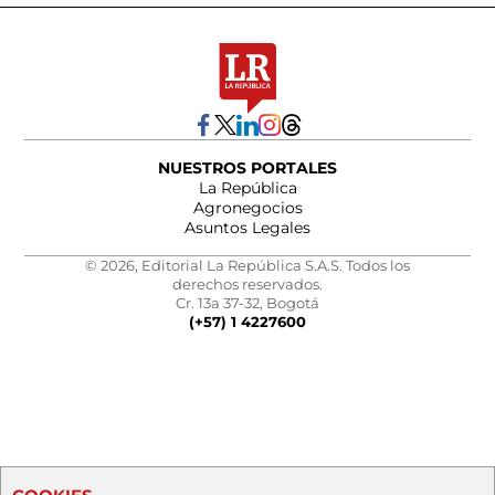
NUESTROS PORTALES
La República
Agronegocios
Asuntos Legales
© 2026, Editorial La República S.A.S. Todos los
derechos reservados.
Cr. 13a 37-32, Bogotá
(+57) 1 4227600