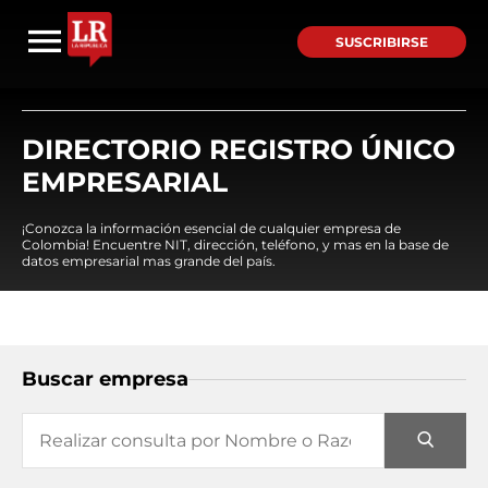
SUSCRIBIRSE
DIRECTORIO REGISTRO ÚNICO
EMPRESARIAL
¡Conozca la información esencial de cualquier empresa de
Colombia! Encuentre NIT, dirección, teléfono, y mas en la base de
datos empresarial mas grande del país.
Buscar empresa