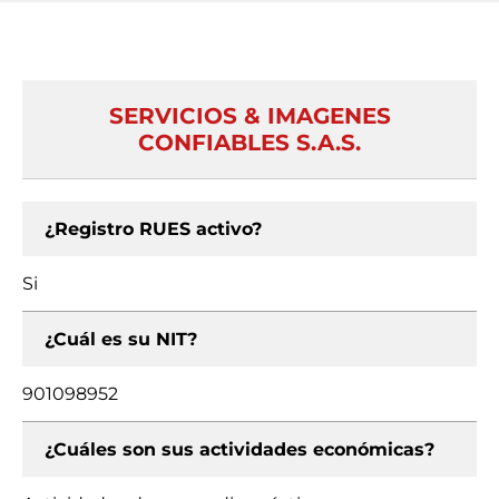
SERVICIOS & IMAGENES
CONFIABLES S.A.S.
¿Registro RUES activo?
Si
¿Cuál es su NIT?
901098952
¿Cuáles son sus actividades económicas?