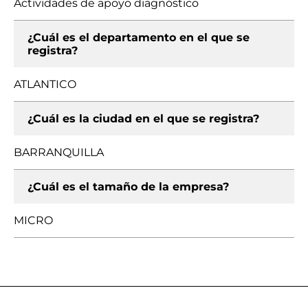
Actividades de apoyo diagnóstico
¿Cuál es el departamento en el que se
registra?
ATLANTICO
¿Cuál es la ciudad en el que se registra?
BARRANQUILLA
¿Cuál es el tamaño de la empresa?
MICRO