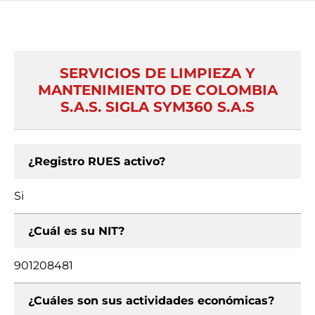
SERVICIOS DE LIMPIEZA Y
MANTENIMIENTO DE COLOMBIA
S.A.S. SIGLA SYM360 S.A.S
¿Registro RUES activo?
Si
¿Cuál es su NIT?
901208481
¿Cuáles son sus actividades económicas?