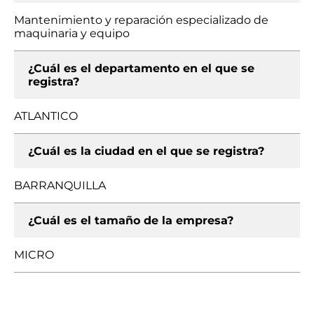
Mantenimiento y reparación especializado de
maquinaria y equipo
¿Cuál es el departamento en el que se
registra?
ATLANTICO
¿Cuál es la ciudad en el que se registra?
BARRANQUILLA
¿Cuál es el tamaño de la empresa?
MICRO