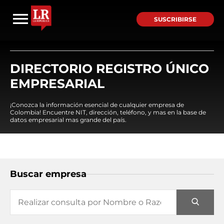
SUSCRIBIRSE
DIRECTORIO REGISTRO ÚNICO
EMPRESARIAL
¡Conozca la información esencial de cualquier empresa de
Colombia! Encuentre NIT, dirección, teléfono, y mas en la base de
datos empresarial mas grande del país.
Buscar empresa