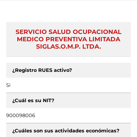
SERVICIO SALUD OCUPACIONAL
MEDICO PREVENTIVA LIMITADA
SIGLAS.O.M.P. LTDA.
¿Registro RUES activo?
Si
¿Cuál es su NIT?
900098006
¿Cuáles son sus actividades económicas?