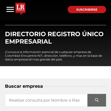
SUSCRIBIRSE
DIRECTORIO REGISTRO ÚNICO
EMPRESARIAL
¡Conozca la información esencial de cualquier empresa de
Colombia! Encuentre NIT, dirección, teléfono, y mas en la base de
datos empresarial mas grande del país.
Buscar empresa