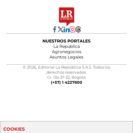
NUESTROS PORTALES
La República
Agronegocios
Asuntos Legales
© 2026, Editorial La República S.A.S. Todos los
derechos reservados.
Cr. 13a 37-32, Bogotá
(+57) 1 4227600
COOKIES