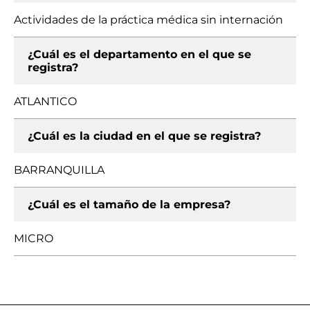
Actividades de la práctica médica sin internación
¿Cuál es el departamento en el que se
registra?
ATLANTICO
¿Cuál es la ciudad en el que se registra?
BARRANQUILLA
¿Cuál es el tamaño de la empresa?
MICRO