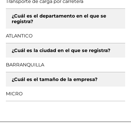
Transporte de carga por carretera
¿Cuál es el departamento en el que se
registra?
ATLANTICO
¿Cuál es la ciudad en el que se registra?
BARRANQUILLA
¿Cuál es el tamaño de la empresa?
MICRO