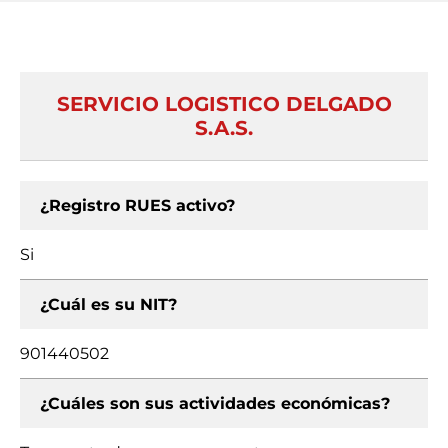
SERVICIO LOGISTICO DELGADO
S.A.S.
¿Registro RUES activo?
Si
¿Cuál es su NIT?
901440502
¿Cuáles son sus actividades económicas?