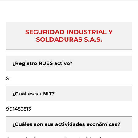
SEGURIDAD INDUSTRIAL Y
SOLDADURAS S.A.S.
¿Registro RUES activo?
Si
¿Cuál es su NIT?
901453813
¿Cuáles son sus actividades económicas?