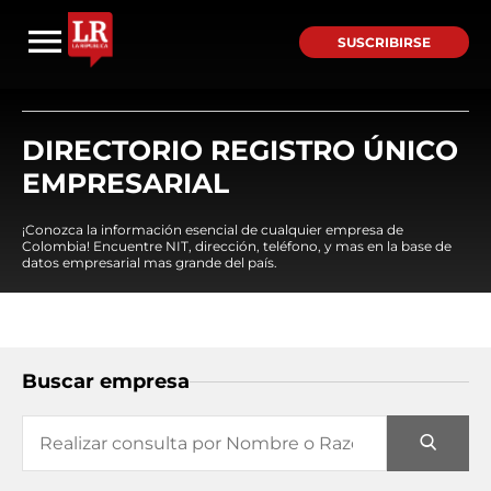
SUSCRIBIRSE
DIRECTORIO REGISTRO ÚNICO
EMPRESARIAL
¡Conozca la información esencial de cualquier empresa de
Colombia! Encuentre NIT, dirección, teléfono, y mas en la base de
datos empresarial mas grande del país.
Buscar empresa