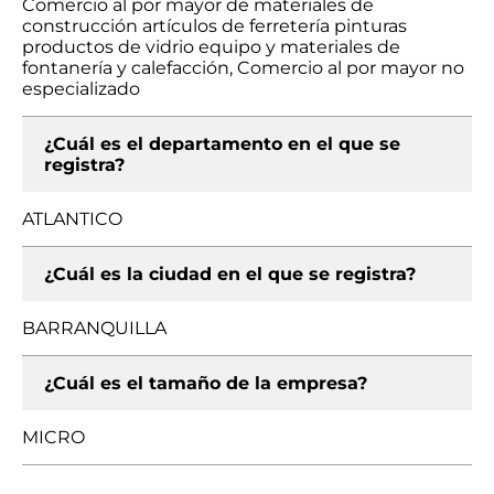
Comercio al por mayor de materiales de
construcción artículos de ferretería pinturas
productos de vidrio equipo y materiales de
fontanería y calefacción, Comercio al por mayor no
especializado
¿Cuál es el departamento en el que se
registra?
ATLANTICO
¿Cuál es la ciudad en el que se registra?
BARRANQUILLA
¿Cuál es el tamaño de la empresa?
MICRO