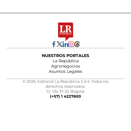
NUESTROS PORTALES
La República
Agronegocios
Asuntos Legales
© 2026, Editorial La República S.A.S. Todos los
derechos reservados.
Cr. 13a 37-32, Bogotá
(+57) 1 4227600