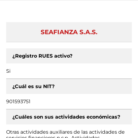
SEAFIANZA S.A.S.
¿Registro RUES activo?
Si
¿Cuál es su NIT?
901593751
¿Cuáles son sus actividades económicas?
Otras actividades auxiliares de las actividades de
servicios financieros n.c.p., Actividades