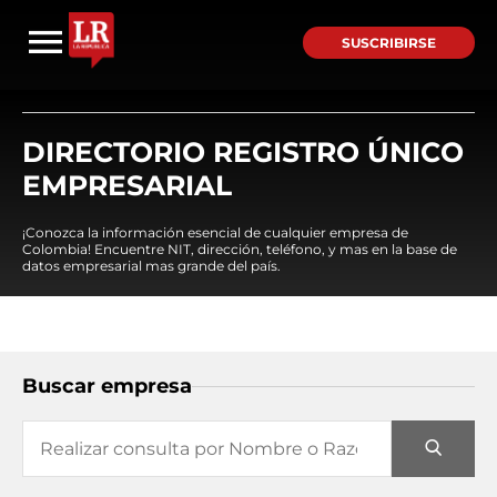
SUSCRIBIRSE
DIRECTORIO REGISTRO ÚNICO
EMPRESARIAL
¡Conozca la información esencial de cualquier empresa de
Colombia! Encuentre NIT, dirección, teléfono, y mas en la base de
datos empresarial mas grande del país.
Buscar empresa