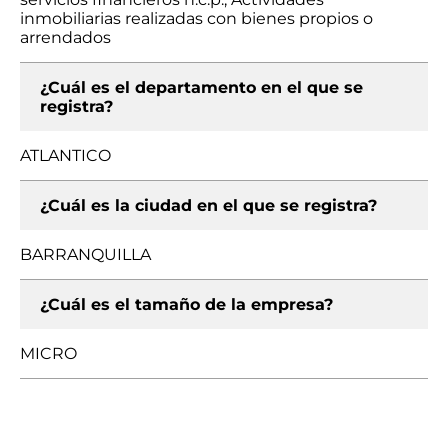
inmobiliarias realizadas con bienes propios o
arrendados
¿Cuál es el departamento en el que se
registra?
ATLANTICO
¿Cuál es la ciudad en el que se registra?
BARRANQUILLA
¿Cuál es el tamaño de la empresa?
MICRO